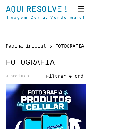
AQUI RESOLVE !
Imagem Certa, Vende mais!
Página inicial
FOTOGRAFIA
FOTOGRAFIA
3 produtos
Filtrar e ordenar