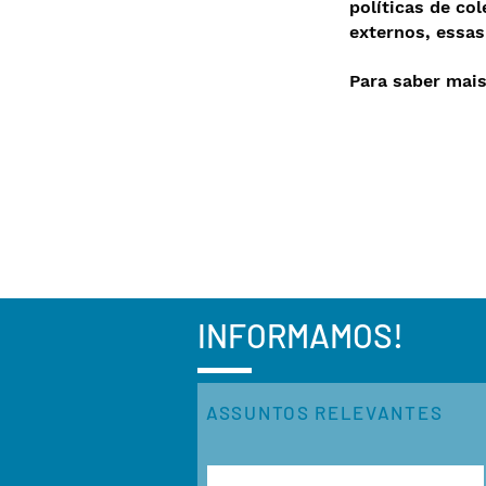
políticas de c
externos, essas
Para saber mais
INFORMAMOS!
ASSUNTOS RELEVANTES