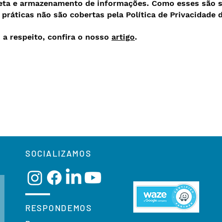
oleta e armazenamento de informações. Como esses são s
 práticas não são cobertas pela Política de Privacidade 
 a respeito, confira o nosso
artigo
.
SOCIALIZAMOS
RESPONDEMOS