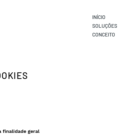
INÍCIO
SOLUÇÕES
CONCEITO
OOKIES
finalidade geral