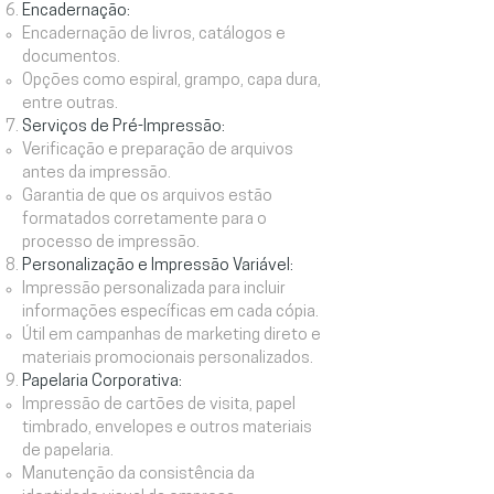
Encadernação:
Encadernação de livros, catálogos e
documentos.
Opções como espiral, grampo, capa dura,
entre outras.
Serviços de Pré-Impressão:
Verificação e preparação de arquivos
antes da impressão.
Garantia de que os arquivos estão
formatados corretamente para o
processo de impressão.
Personalização e Impressão Variável:
Impressão personalizada para incluir
informações específicas em cada cópia.
Útil em campanhas de marketing direto e
materiais promocionais personalizados.
Papelaria Corporativa:
Impressão de cartões de visita, papel
timbrado, envelopes e outros materiais
de papelaria.
Manutenção da consistência da