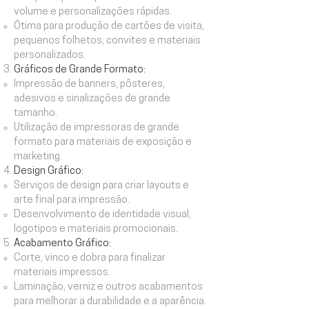
volume e personalizações rápidas.
Ótima para produção de cartões de visita,
pequenos folhetos, convites e materiais
personalizados.
Gráficos de Grande Formato:
Impressão de banners, pôsteres,
adesivos e sinalizações de grande
tamanho.
Utilização de impressoras de grande
formato para materiais de exposição e
marketing.
Design Gráfico:
Serviços de design para criar layouts e
arte final para impressão.
Desenvolvimento de identidade visual,
logotipos e materiais promocionais.
Acabamento Gráfico:
Corte, vinco e dobra para finalizar
materiais impressos.
Laminação, verniz e outros acabamentos
para melhorar a durabilidade e a aparência.