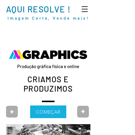
AQUI RESOLVE !
Imagem Certa, Vende mais!
Produção gráfica física e online
CRIAMOS E
PRODUZIMOS
COMEÇAR