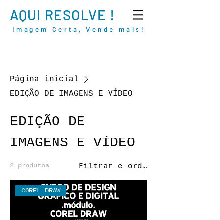
AQUI RESOLVE !
Imagem Certa, Vende mais!
Página inicial
EDIÇÃO DE IMAGENS E VÍDEO
EDIÇÃO DE
IMAGENS E VÍDEO
2 produtos
Filtrar e ordenar
COREL DRAW